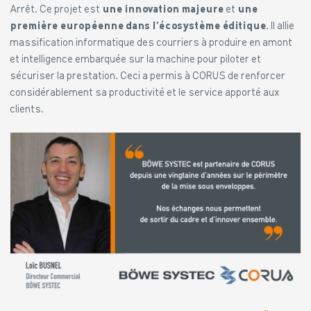
Arrêt. Ce projet est
une innovation majeure
et
une
première européenne dans l’écosystème éditique
. Il allie
massification informatique des courriers à produire en amont
et intelligence embarquée sur la machine pour piloter et
sécuriser la prestation. Ceci a permis à CORUS de renforcer
considérablement sa productivité et le service apporté aux
clients.