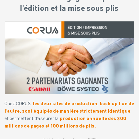
l’édition et la mise sous plis
Chez CORUS,
les deux sites de production, back up l’un de
l’autre, sont équipés de manière strictement identique
et permettent d’assurer la
production annuelle des 300
millions de pages et 100 millions de plis.