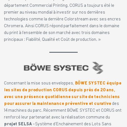
département Commercial Printing. CORUS a toujours été le
premier au niveau mondial à investir sur nos dernières
technologies comme la dernière Colorstream avec ses encres
Chromera. Ainsi CORUS répond parfaitement dans le domaine
du print à l’ensemble de son marché avec trois domaines
principaux : Fiabilité, Qualité et Coût de production. »
Concernant la mise sous enveloppes,
BÖWE SYSTEC équipe
les sites de production CORUS depuis près de 20 ans,
avec une présence quotidienne sur site de techniciens
pour assurer la maintenance préventive et curative
des
14 machines du parc. Récemment BÖWE SYSTEC et CORUS ont
renforcé leur partenariat avec la réalisation commune du
projet SELSA
-Système d’Enchainement des Lots Sans