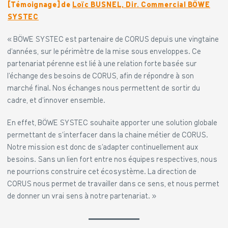
[Témoignage] de
Loïc BUSNEL, Dir. Commercial BÖWE
SYSTEC
« BÖWE SYSTEC est partenaire de CORUS depuis une vingtaine
d’années, sur le périmètre de la mise sous enveloppes. Ce
partenariat pérenne est lié à une relation forte basée sur
l’échange des besoins de CORUS, afin de répondre à son
marché final. Nos échanges nous permettent de sortir du
cadre, et d’innover ensemble.
En effet, BÖWE SYSTEC souhaite apporter une solution globale
permettant de s’interfacer dans la chaine métier de CORUS.
Notre mission est donc de s’adapter continuellement aux
besoins. Sans un lien fort entre nos équipes respectives, nous
ne pourrions construire cet écosystème. La direction de
CORUS nous permet de travailler dans ce sens, et nous permet
de donner un vrai sens à notre partenariat. »