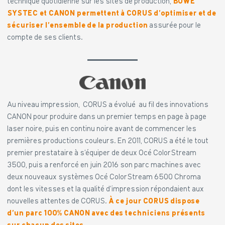
technique quotidienne sur les sites de production,
BÖWE
SYSTEC et CANON permettent à CORUS d’optimiser et de
sécuriser l’ensemble de la production
assurée pour le
compte de ses clients.
Au niveau impression, CORUS a évolué au fil des innovations
CANON pour produire dans un premier temps en page à page
laser noire, puis en continu noire avant de commencer les
premières productions couleurs. En 2011, CORUS a été le tout
premier prestataire à s’équiper de deux Océ ColorStream
3500, puis a renforcé en juin 2016 son parc machines avec
deux nouveaux systèmes Océ ColorStream 6500 Chroma
dont les vitesses et la qualité d’impression répondaient aux
nouvelles attentes de CORUS.
À ce jour CORUS dispose
d’un parc 100% CANON avec des techniciens présents