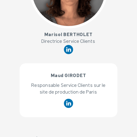
x
Marisol BERTHOLET
Directrice Service Clients
Maud GIRODET
Responsable Service Clients sur le
site de production de Paris