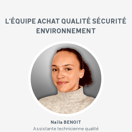
L'ÉQUIPE ACHAT QUALITÉ SÉCURITÉ
ENVIRONNEMENT
x
Naïla BENOIT
Assistante technicienne qualité