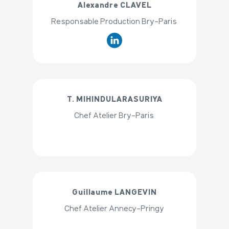
Alexandre CLAVEL
Responsable Production Bry-Paris
T. MIHINDULARASURIYA
Chef Atelier Bry-Paris
Guillaume LANGEVIN
Chef Atelier Annecy-Pringy