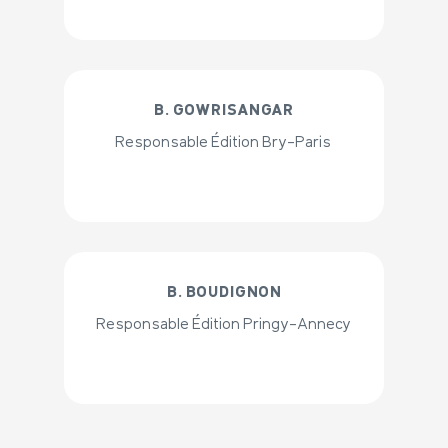
B. GOWRISANGAR
Responsable Édition Bry-Paris
B. BOUDIGNON
Responsable Édition Pringy-Annecy