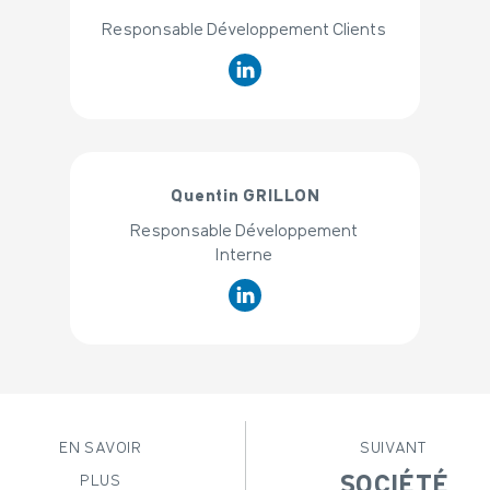
Responsable Développement Clients
Quentin GRILLON
Responsable Développement
Interne
EN SAVOIR
SUIVANT
PLUS
SOCIÉTÉ