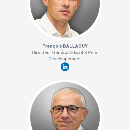
x
François BALLAGUY
Directeur Général Adjoint & Pôle
Développement