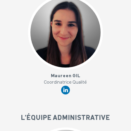
x
Maureen GIL
Coordinatrice Qualité
L'ÉQUIPE ADMINISTRATIVE