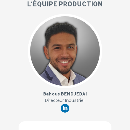
L'ÉQUIPE PRODUCTION
x
Bahous BENDJEDAI
Directeur Industriel