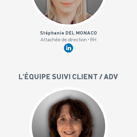
x
Stéphanie DEL MONACO
Attachée de direction • RH
L'ÉQUIPE SUIVI CLIENT / ADV