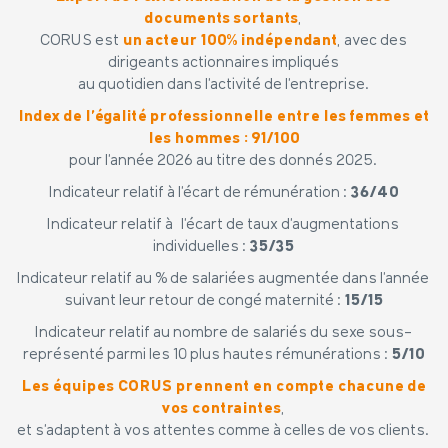
documents sortants
,
CORUS est
un acteur 100% indépendant
, avec des
dirigeants actionnaires impliqués
au quotidien dans l’activité de l’entreprise.
Index de l’égalité professionnelle entre les femmes et
les hommes : 91/100
pour l’année 2026 au titre des donnés 2025.
Indicateur relatif à l’écart de rémunération :
36/40
Indicateur relatif à l’écart de taux d’augmentations
individuelles :
35/35
Indicateur relatif au % de salariées augmentée dans l’année
suivant leur retour de congé maternité :
15/15
Indicateur relatif au nombre de salariés du sexe sous-
représenté parmi les 10 plus hautes rémunérations :
5/10
Les équipes CORUS prennent en compte chacune de
vos contraintes
,
et s’adaptent à vos attentes comme à celles de vos clients.