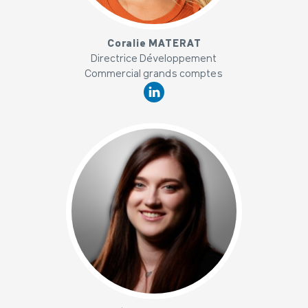
x
Coralie MATERAT
Directrice Développement
Commercial grands comptes
x