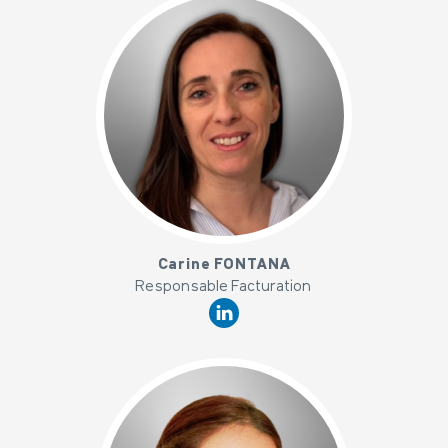
x
Carine FONTANA
Responsable Facturation