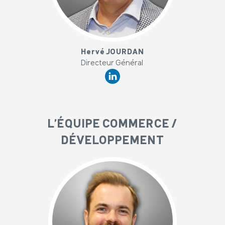
x
Hervé JOURDAN
Directeur Général
L'ÉQUIPE COMMERCE /
DÉVELOPPEMENT