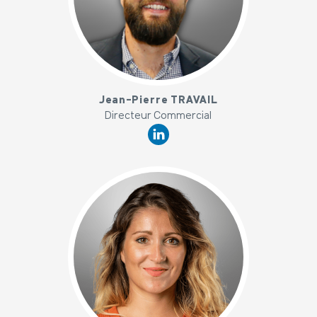
x
Jean-Pierre TRAVAIL
Directeur Commercial