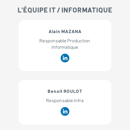
L'ÉQUIPE IT / INFORMATIQUE
Alain MAZANA
Responsable Production
Informatique
Benoit ROULOT
Responsable Infra