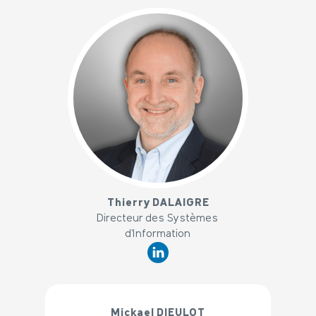
x
Thierry DALAIGRE
Directeur des Systèmes
d'Information
Mickael DIEULOT