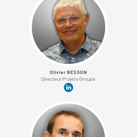
x
Olivier BESSON
Directeur Projets Groupe