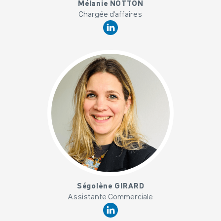
Mélanie NOTTON
Chargée d'affaires
x
Ségolène GIRARD
Assistante Commerciale