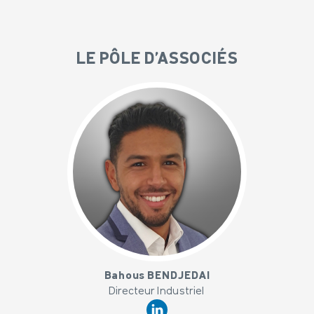
LE PÔLE D'ASSOCIÉS
x
Bahous BENDJEDAI
Directeur Industriel