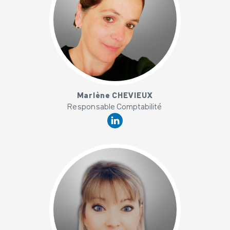
x
Marlène CHEVIEUX
Responsable Comptabilité