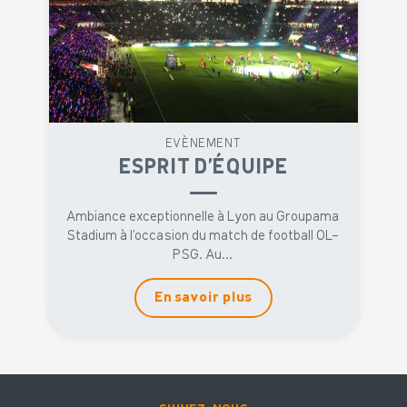
EVÈNEMENT
ESPRIT D’ÉQUIPE
Ambiance exceptionnelle à Lyon au Groupama
Stadium à l'occasion du match de football OL-
PSG. Au...
En savoir plus