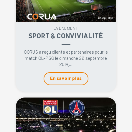
EVÈNEMENT
SPORT & CONVIVIALITÉ
CORUS a reçu clients et partenaires pour le
match OL-PSG le dimanche 22 septembre
2019,...
En savoir plus