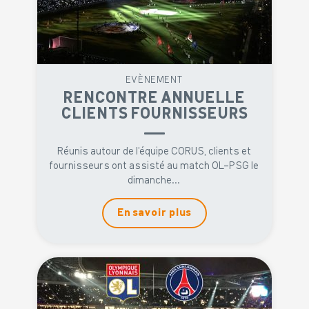
EVÈNEMENT
RENCONTRE ANNUELLE
CLIENTS FOURNISSEURS
Réunis autour de l’équipe CORUS, clients et
fournisseurs ont assisté au match OL-PSG le
dimanche...
En savoir plus