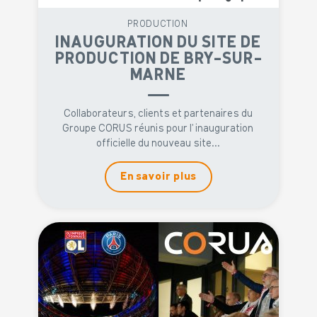
PRODUCTION
INAUGURATION DU SITE DE
PRODUCTION DE BRY-SUR-
MARNE
Collaborateurs, clients et partenaires du
Groupe CORUS réunis pour l' inauguration
officielle du nouveau site...
En savoir plus