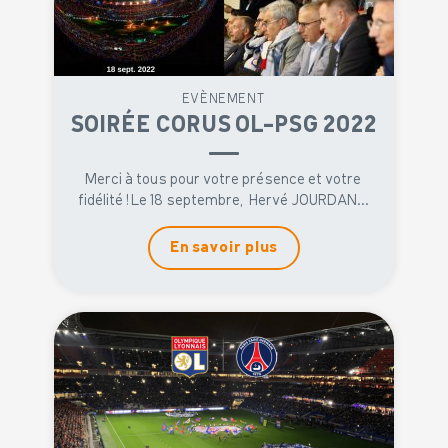
EVÈNEMENT
SOIRÉE CORUS OL-PSG 2022
Merci à tous pour votre présence et votre
fidélité ! Le 18 septembre, Hervé JOURDAN...
En savoir plus