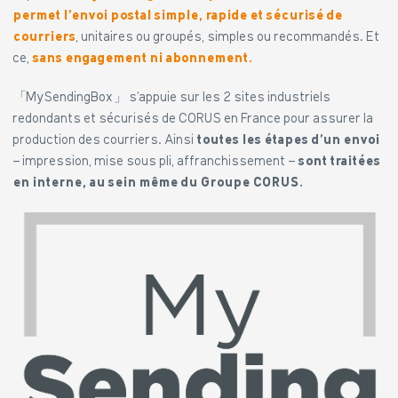
permet l’envoi postal simple, rapide et sécurisé de
courriers
, unitaires ou groupés, simples ou recommandés. Et
ce,
sans engagement ni abonnement.
「MySendingBox」 s’appuie sur les 2 sites industriels
redondants et sécurisés de CORUS en France pour assurer la
production des courriers. Ainsi
toutes les étapes d’un envoi
– impression, mise sous pli, affranchissement –
sont traitées
en interne, au sein même du Groupe CORUS.