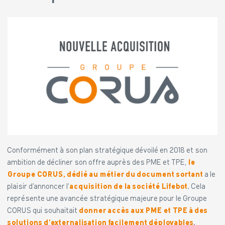
Conformément à son plan stratégique dévoilé en 2018 et son
ambition de décliner son offre auprès des PME et TPE,
le
Groupe CORUS, dédié au
métier du document sortant
a le
plaisir d’annoncer l’
acquisition de la société Lifebot
. Cela
représente une avancée stratégique majeure pour le Groupe
CORUS qui souhaitait
donner accès aux PME et TPE à des
solutions d’externalisation facilement déployables
.