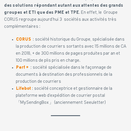
des solutions répondant autant aux attentes des grands
groupes et ETI que des PME et TPE
. En effet, le Groupe
CORUS regroupe aujourd’hui 3 sociétés aux activités très
complémentaires :
CORUS
: société historique du Groupe, spécialisée dans
la production de courriers sortants avec 15 millions de CA
en 2018, + de 300 millions de pages produites par an et
100 millions de plis pris en charge.
Perf +
: société spécialisée dans le façonnage de
documents à destination des professionnels de la
production de courriers
Lifebot
: société conceptrice et gestionnaire de la
plateforme web d’expédition de courrier postal
「MySendingBox」 (anciennement Seeuletter)