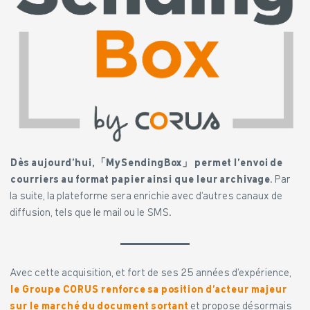
Dès aujourd’hui,「MySendingBox」 permet l’envoi de
courriers au format papier ainsi que leur archivage
. Par
la suite, la plateforme sera enrichie avec d’autres canaux de
diffusion, tels que le mail ou le SMS.
Avec cette acquisition, et fort de ses 25 années d’expérience,
le Groupe CORUS renforce sa position d’acteur majeur
sur le marché du document sortant
et propose désormais