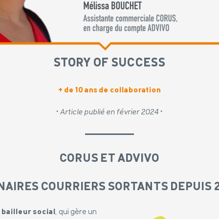
STORY OF SUCCESS
+ de 10 ans de collaboration
• Article publié en février 2024 •
CORUS ET ADVIVO
NAIRES COURRIERS SORTANTS DEPUIS 
bailleur social
, qui gère un