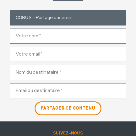
SUIVEZ-NOUS