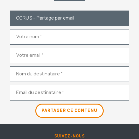
SUIVEZ-NOUS