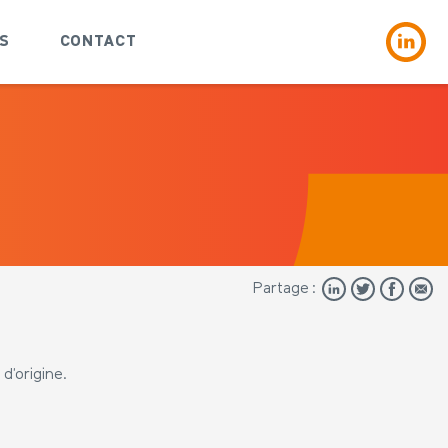
S
CONTACT
Partage :
 d’origine.