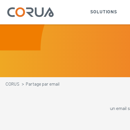
SOLUTIONS
CORUS
>
Partage par email
un email s