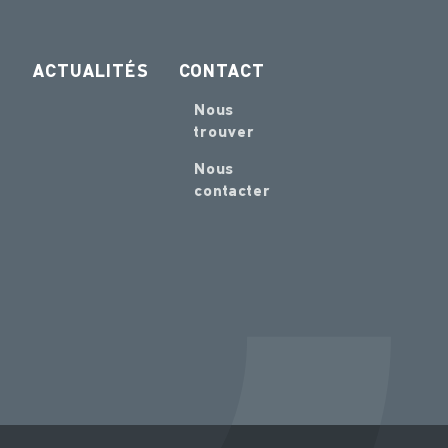
ACTUALITÉS
CONTACT
Nous
trouver
Nous
contacter