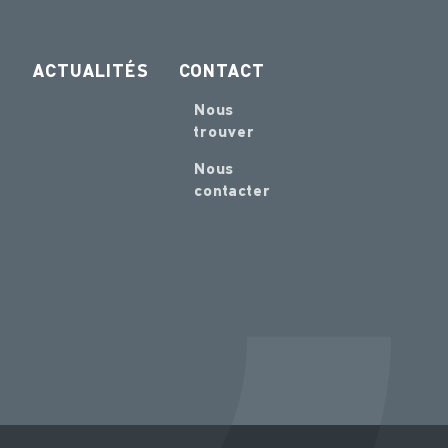
ACTUALITÉS
CONTACT
Nous
trouver
Nous
contacter