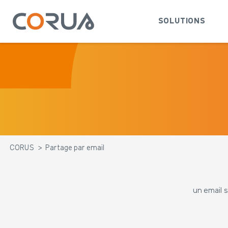
SOLUTIONS
CORUS
>
Partage par email
un email s