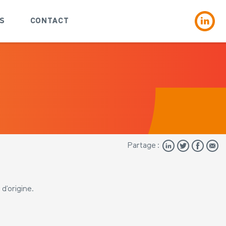
S
CONTACT
Partage :
 d’origine.