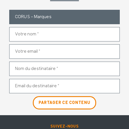
SUIVEZ-NOUS