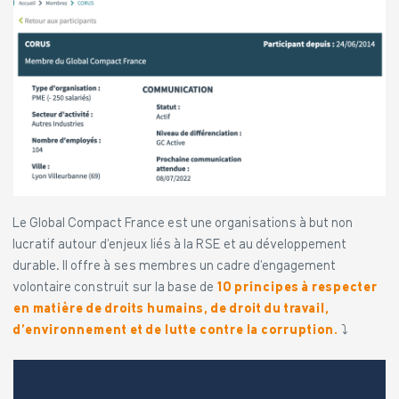
Le Global Compact France est une organisations à but non
lucratif autour d’enjeux liés à la RSE et au développement
durable. Il offre à ses membres un cadre d’engagement
volontaire construit sur la base de
10 principes à respecter
en matière de droits humains, de droit du travail,
d’environnement et de lutte contre la corruption.
⤵︎