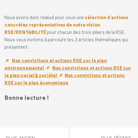
Nous avons donc réalisé pour vous une
sélection d’actions
concrètes représentatives de notre vision
RSE/RENTABILITÉ
pour chacun des trois piliers de la RSE.
Nous vous invitons à parcourir les 3 articles thématiques qui
présentent :
📌
Nos convictions et actions RSE sur le plan
environnemental
📌
Nos convictions et actions RSE sur
le plan social & sociétal
📌
Nos convictions et actions
RSE sur le plan économique
Bonne lecture !