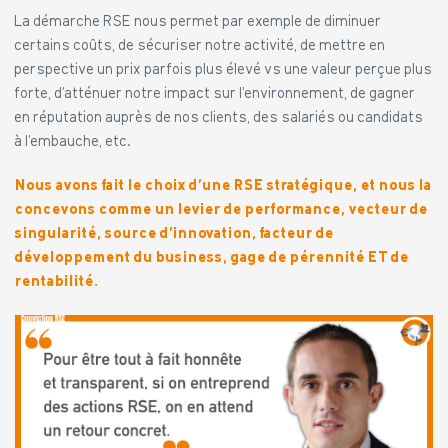
La démarche RSE nous permet par exemple de diminuer
certains coûts, de sécuriser notre activité, de mettre en
perspective un prix parfois plus élevé vs une valeur perçue plus
forte, d’atténuer notre impact sur l’environnement, de gagner
en réputation auprès de nos clients, des salariés ou candidats
à l’embauche, etc.
Nous avons fait le choix d’une RSE stratégique, et nous la
concevons comme un levier de performance, vecteur de
singularité, source d’innovation, facteur de
développement du business, gage de pérennité ET de
rentabilité.