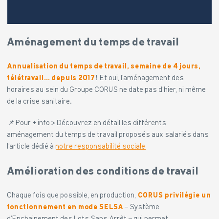
Aménagement du temps de travail
Annualisation du temps de travail, semaine de 4 jours,
télétravail…
depuis 2017
! Et oui, l’aménagement des
horaires au sein du Groupe CORUS ne date pas d’hier, ni même
de la crise sanitaire.
📌 Pour + info > Découvrez en détail les différents
aménagement du temps de travail proposés aux salariés dans
l’article dédié à
notre responsabilité sociale
Amélioration des conditions de travail
Chaque fois que possible, en production,
CORUS privilégie un
fonctionnement en mode SELSA
– Système