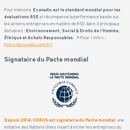
Pour mémoire,
Ecovadis est le standard mondial pour les
évaluations RSE
et récompense la performance basée sur
les actions entreprises en matière de RSE dans 3 principaux
domaines :
Environnement, Social & Droits de l’Homme,
Éthique et Achats Responsables.
📌 Pour + info > :
https://ecovadis.com/fr/
Signataire du Pacte mondial
Depuis 2014, CORUS est signataire du Pacte mondial
, une
initiative des Nations Unies visant à inciter les entreprises du