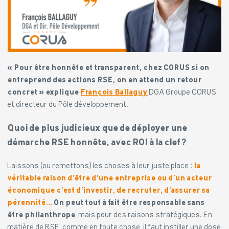
« Pour être honnête et transparent, chez CORUS si on
entreprend des actions RSE, on en attend un retour
concret » explique
François Ballaguy
DGA Groupe CORUS
et directeur du Pôle développement.
Quoi de plus judicieux que de déployer une
démarche RSE honnête, avec ROI à la clef ?
Laissons (ou remettons) les choses à leur juste place :
la
véritable raison d’être d’une entreprise ou d’un acteur
économique c’est d’investir, de recruter, d’assurer sa
pérennité…
On peut tout à fait être responsable sans
être philanthrope
, mais pour des raisons stratégiques. En
matière de RSE, comme en toute chose, il faut instiller une dose