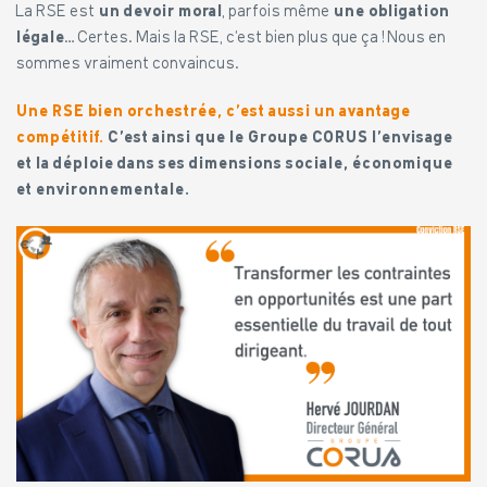
La RSE est
un devoir moral
, parfois même
une obligation
légale
… Certes. Mais la RSE, c’est bien plus que ça ! Nous en
sommes vraiment convaincus.
Une RSE bien orchestrée, c’est aussi
un avantage
compétitif.
C’est ainsi que le Groupe CORUS l’envisage
et la déploie dans ses dimensions sociale, économique
et environnementale.