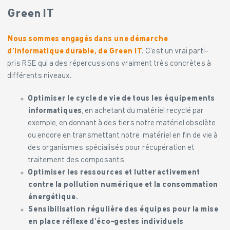
Green IT
Nous sommes engagés dans une démarche
d’informatique durable, de Green IT
. C’est un vrai parti-
pris RSE qui a des répercussions vraiment très concrètes à
différents niveaux.
Optimiser le cycle de vie de tous les équipements
informatiques
, en achetant du matériel recyclé par
exemple, en donnant à des tiers notre matériel obsolète
ou encore en transmettant notre matériel en fin de vie à
des organismes spécialisés pour récupération et
traitement des composants
Optimiser les ressources et lutter activement
contre la pollution numérique et la consommation
énergétique.
Sensibilisation régulière des équipes pour la mise
en place réflexe d’éco-gestes individuels