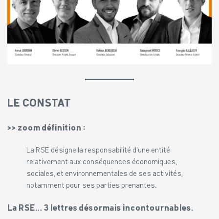
LE CONSTAT
>> zoom définition :
La RSE désigne la responsabilité d’une entité
relativement aux conséquences économiques,
sociales, et environnementales de ses activités,
notamment pour ses parties prenantes.
La RSE… 3 lettres désormais incontournables.