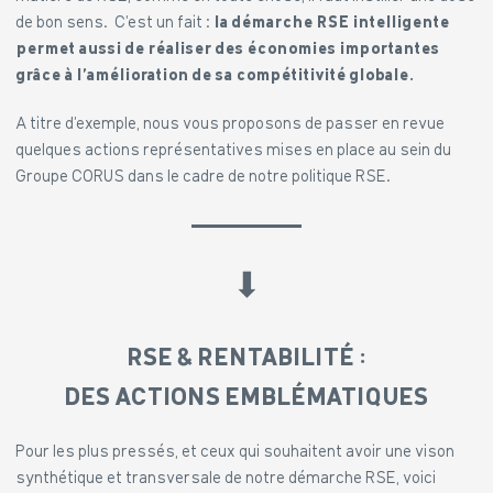
de bon sens. C’est un fait :
la démarche RSE intelligente
permet aussi de réaliser des économies importantes
grâce à l’amélioration de sa compétitivité globale.
A titre d’exemple, nous vous proposons de passer en revue
quelques actions représentatives mises en place au sein du
Groupe CORUS dans le cadre de notre politique RSE.
⬇︎
RSE & RENTABILITÉ :
DES ACTIONS EMBLÉMATIQUES
Pour les plus pressés, et ceux qui souhaitent avoir une vison
synthétique et transversale de notre démarche RSE, voici