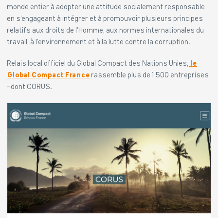
monde entier à adopter une attitude socialement responsable
en s’engageant à intégrer et à promouvoir plusieurs principes
relatifs aux droits de l’Homme, aux normes internationales du
travail, à l’environnement et à la lutte contre la corruption.
Relais local officiel du Global Compact des Nations Unies,
le
Global Compact France
rassemble plus de 1 500 entreprises
-dont CORUS.