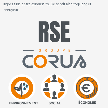
Impossible d’être exhaustifs. Ce serait bien trop long et
ennuyeux !