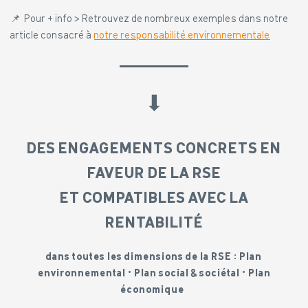
📌 Pour + info > Retrouvez de nombreux exemples dans notre
article consacré à
notre responsabilité environnementale
⬇︎
DES ENGAGEMENTS CONCRETS EN
FAVEUR DE LA RSE
ET COMPATIBLES AVEC LA
RENTABILITÉ
dans toutes les dimensions de la RSE :
Plan
environnemental • Plan social & sociétal • Plan
économique