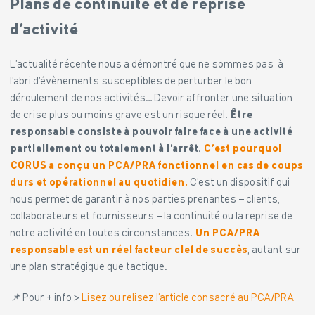
Plans de continuité et de reprise
d’activité
L’actualité récente nous a démontré que ne sommes pas à
l’abri d’évènements susceptibles de perturber le bon
déroulement de nos activités… Devoir affronter une situation
de crise plus ou moins grave est un risque réel.
Être
responsable consiste à pouvoir faire face à une activité
partiellement ou totalement à l’arrêt
.
C’est pourquoi
CORUS a conçu un PCA/PRA fonctionnel en cas de coups
durs et opérationnel au quotidien.
C’est un dispositif qui
nous permet de garantir à nos parties prenantes – clients,
collaborateurs et fournisseurs – la continuité ou la reprise de
notre activité en toutes circonstances.
Un PCA/PRA
responsable est un réel facteur clef de succès
, autant sur
une plan stratégique que tactique.
📌 Pour + info >
Lisez ou relisez l’article consacré au PCA/PRA