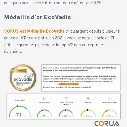
quelques points clefs illustrant notre démarche RSE.
Médaille d’or EcoVadis
CORUS est Médaillé EcoVadis
or ou argent depuis plusieurs
années.
🏅
Record battu en 2021 avec une note globale de 71
/100, ce qui nous place dans le top 5% des entreprises
évaluées.