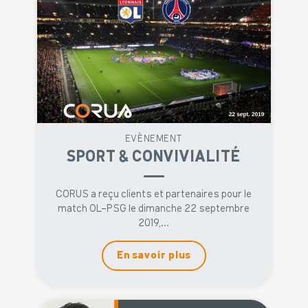
EVÈNEMENT
SPORT & CONVIVIALITÉ
CORUS a reçu clients et partenaires pour le
match OL-PSG le dimanche 22 septembre
2019,...
En savoir plus