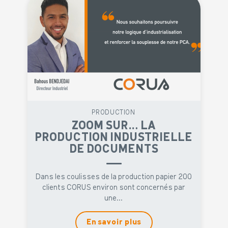
PRODUCTION
ZOOM SUR… LA
PRODUCTION INDUSTRIELLE
DE DOCUMENTS
Dans les coulisses de la production papier 200
clients CORUS environ sont concernés par
une...
En savoir plus