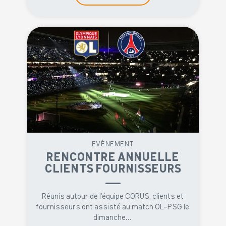
EVÈNEMENT
RENCONTRE ANNUELLE
CLIENTS FOURNISSEURS
Réunis autour de l’équipe CORUS, clients et
fournisseurs ont assisté au match OL-PSG le
dimanche...