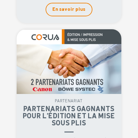
En savoir plus
PARTENARIAT
PARTENARIATS GAGNANTS
POUR L’ÉDITION ET LA MISE
SOUS PLIS