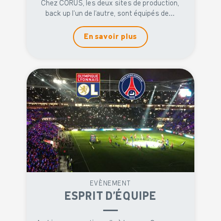
Chez CORUS, les deux sites de production,
back up l’un de l’autre, sont équipés de...
En savoir plus
EVÈNEMENT
ESPRIT D’ÉQUIPE