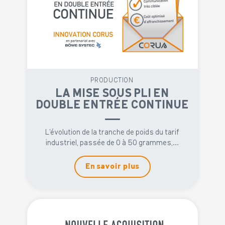
PRODUCTION
LA MISE SOUS PLI EN
DOUBLE ENTRÉE CONTINUE
L’évolution de la tranche de poids du tarif
industriel, passée de 0 à 50 grammes,...
En savoir plus