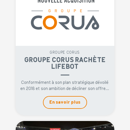
GROUPE CORUS
GROUPE CORUS RACHÈTE
LIFEBOT
Conformément à son plan stratégique dévoilé
en 2018 et son ambition de décliner son offre...
En savoir plus