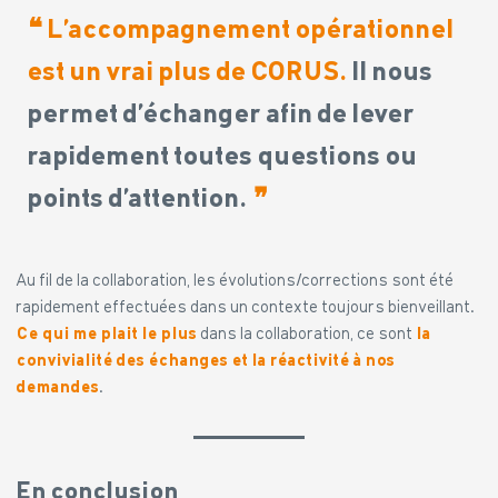
❝
L’accompagnement opérationnel
est un vrai plus de CORUS.
Il nous
permet d’échanger afin de lever
rapidement toutes questions ou
points d’attention.
❞
Au fil de la collaboration, les évolutions/corrections sont été
rapidement effectuées dans un contexte toujours bienveillant.
Ce qui me plait le plus
dans la collaboration, ce sont
la
convivialité des échanges et
la réactivité à nos
demandes
.
En conclusion