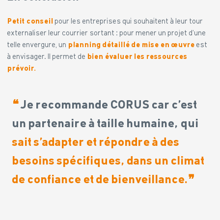
Petit conseil
pour les entreprises qui souhaitent à leur tour
externaliser leur courrier sortant : pour mener un projet d’une
telle envergure, un
planning détaillé de mise en œuvre
est
à envisager. Il permet de
bien évaluer les ressources
prévoir.
❝
Je recommande CORUS car c’est
un partenaire à taille humaine, qui
sait s’adapter et répondre à des
besoins spécifiques, dans un climat
de confiance et de bienveillance.
❞