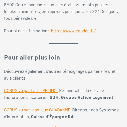
8500 Correspondants dans les établissements publics
(écoles, ministères, entreprises publiques…) et 224 Délégués,
tous bénévoles ●
Pour plus d’information :
https://www.casden.fr/
Pour aller plus loin
Découvrez également d’autres témoignages partenaires et
avis clients :
CORUS vu par Laure PETINO
, Responsable du service
facturations locataires,
SDH, Groupe Action Logement
CORUS vu parJean-Luc CHABANNE
, Directeur des Systèmes
d’Information,
Caisse d’Épargne RA