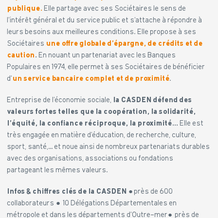
publique.
Elle partage avec ses Sociétaires le sens de
l’intérêt général et du service public et s’attache à répondre à
leurs besoins aux meilleures conditions. Elle propose à ses
Sociétaires
une offre globale d’épargne, de crédits et de
caution
.
En nouant un partenariat avec les Banques
Populaires en 1974, elle permet à ses Sociétaires de bénéficier
d’
un service bancaire complet et de proximité
.
Entreprise de l’économie sociale,
la CASDEN défend des
valeurs fortes telles que la coopération, la solidarité,
l’équité, la confiance réciproque, la proximité…
Elle est
très engagée en matière d’éducation, de recherche, culture,
sport, santé,… et noue ainsi de nombreux partenariats durables
avec des organisations, associations ou fondations
partageant les mêmes valeurs.
Infos & chiffres clés de la CASDEN
● près de 600
collaborateurs ● 10 Délégations Départementales en
métropole et dans les départements d’Outre-mer● près de