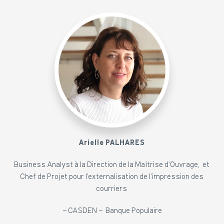
Arielle PALHARES
Business Analyst à la Direction de la Maîtrise d’Ouvrage,
et
Chef de Projet pour l’externalisation de l’impression des
courriers
– CASDEN –
Banque Populaire