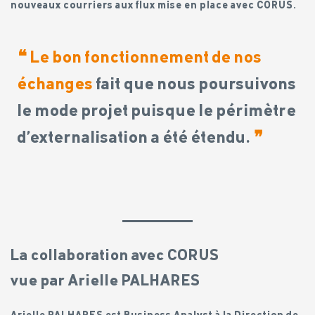
nouveaux courriers aux flux mise en place avec CORUS.
❝
Le bon fonctionnement de nos
échanges
fait que nous poursuivons
le mode projet puisque le périmètre
d’externalisation a été étendu.
❞
La collaboration avec CORUS
vue par Arielle PALHARES