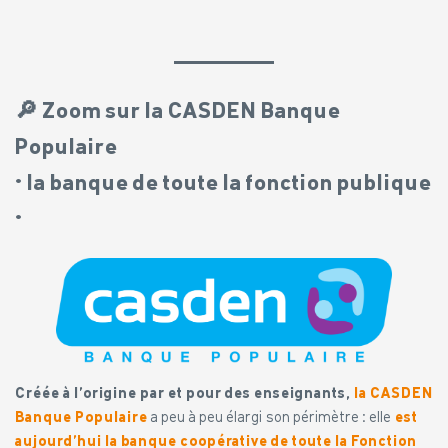
🔎 Zoom sur la CASDEN Banque
Populaire
• la banque de toute la fonction publique
•
Créée à l’origine par et pour des enseignants,
la CASDEN
Banque Populaire
a peu à peu élargi son périmètre : elle
est
aujourd’hui la banque coopérative de toute la Fonction