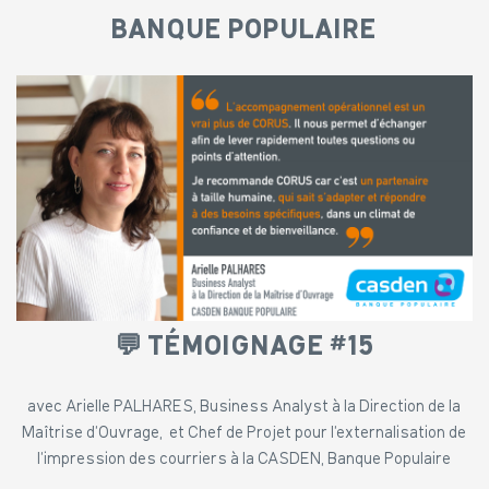
BANQUE POPULAIRE
💬 TÉMOIGNAGE #15
avec Arielle PALHARES, Business Analyst à la Direction de la
Maîtrise d’Ouvrage,
et Chef de Projet pour l’externalisation de
l’impression des courriers
à la CASDEN, Banque Populaire