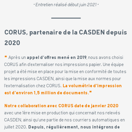
• Entretien réalisé début juin 2021 •
CORUS, partenaire de la CASDEN depuis
2020
❝
Après un
appel d’offres mené en 2019
, nous avons choisi
CORUS afin d’externaliser nos impressions papier.
Une équipe
projet a été mise en place pour la mise en conformité de toutes
les impressions CASDEN, ainsi que la mise aux normes pour
l’externalisation chez CORUS.
La volumétrie d’impression
est d’environ 1,5 million de documents
.
❞
Notre collaboration avec CORUS date de janvier 2020
avec une 1ère mise en production qui concernait nos relevés
CASDEN, ainsi qu’une partie de nos courriers automatiques en
juillet 2020.
Depuis, régulièrement, nous intégrons de