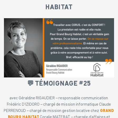
HABITAT
💬 TÉMOIGNAGE #25
avec Géraldine RIGAUDIER – responsable communication
Frédéric D’IZIDORO – chargé de mission informatique
Claude
PERRENOUD – chargé de mission gestion locative chez
GRAND
BOURG
HABITAT
Coralie MATERAT – chargée d’affaires et