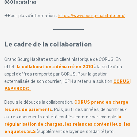
860 locataires
.
→Pour plus d’information :
https://www.bourg-habitat.com/
Le cadre de la collaboration
Grand Bourg Habitat est un client historique de CORUS. En
effet,
la collaboration a démarré en 2010
à la suite d’ un
appel d’offres remporté par CORUS. Pour la gestion
externalisée de son courrier, l’OPH a retenu la solution
CORUS |
PAPERDOC.
Depuis le début de la collaboration,
CORUS prend en charge
les avis de paiements
. Puis, au fil des années, de nombreux
autres documents ont été confiés, comme par exemple
la
régularisation de charges, les relances contentieux, les
enquêtes SLS
(supplément de loyer de solidarité),etc.