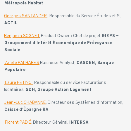
Métropole Habitat
Georges SANTANDER
, Responsable du Service Études et SI,
ACTIL
Benjamin SOGNET
, Product Owner / Chef de projet
GIEPS –
Groupement d’Intérêt Économique de Prévoyance
Sociale
Arielle PALHARES
Business Analyst,
CASDEN, Banque
Populaire
Laure PETINO
, Responsable du service Facturations
locataires,
SDH, Groupe Action Logement
Jean-Luc CHABANNE
, Directeur des Systèmes d’Information,
Caisse d’Épargne RA
Florent PADIÉ
, Directeur Général,
INTERSA