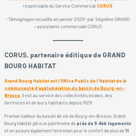
responsable du Service Commercial
CORUS
• Témoignages recueillis en janvier 2025 •
par Ségolène GIRARD
– assistante commerciale CORUS
CORUS, partenaire éditique de GRAND
BOURG HABITAT
Grand Bourg Habitat est l’Office Public de l’Habitat de la
communauté d’agglomération du bassin de Bourg-en-
Bresse
.
Il est au service des collectivités locales, des
territoires et de leurs habitants depuis 1929.
Premier bailleur du bassin de vie de Bourg-en-Bresse, Grand
Bourg Habitat gère un patrimoine de
près de 5 466 logements
et en assure également l’entretien pour le confort de plus de
11