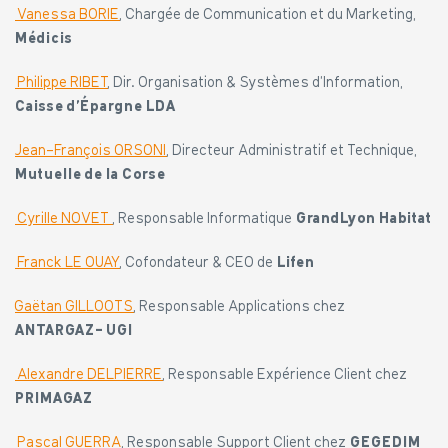
Vanessa BORIE
, Chargée de Communication et du Marketing,
Médicis
Philippe RIBET
, Dir. Organisation & Systèmes d’Information,
Caisse d’Épargne LDA
Jean-François ORSONI
, Directeur Administratif et Technique,
Mutuelle de la Corse
Cyrille NOVET
, Responsable Informatique
GrandLyon Habitat
Franck LE OUAY
, Cofondateur & CEO de
Lifen
Gaëtan GILLOOTS
, Responsable Applications chez
ANTARGAZ- UGI
Alexandre DELPIERRE
, Responsable Expérience Client chez
PRIMAGAZ
Pascal GUERRA
, Responsable Support Client chez
GEGEDIM