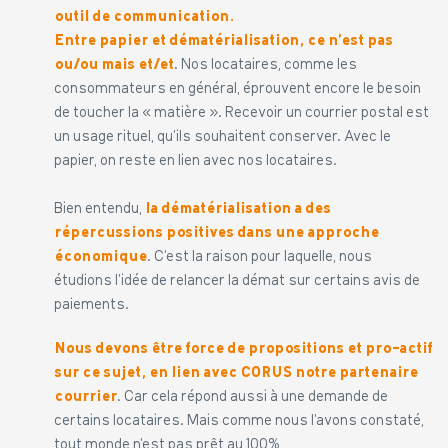
outil de communication.
Entre papier et dématérialisation, ce n’est pas
ou/ou mais et/et
. Nos locataires, comme les
consommateurs en général, éprouvent encore le besoin
de toucher la « matière ». Recevoir un courrier postal est
un usage rituel, qu’ils souhaitent conserver. Avec le
papier, on reste en lien avec nos locataires.
Bien entendu,
la dématérialisation a des
répercussions positives dans une approche
économique
. C’est la raison pour laquelle, nous
étudions l’idée de relancer la démat sur certains avis de
paiements.
Nous devons être force de propositions et pro-actif
sur ce sujet, en lien avec CORUS notre partenaire
courrier
. Car cela répond aussi à une demande de
certains locataires. Mais comme nous l’avons constaté,
tout monde n’est pas prêt au 100%