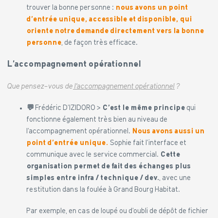
trouver la bonne personne :
nous avons un point
d’entrée unique, accessible et disponible, qui
oriente notre demande directement vers la bonne
personne
, de façon très efficace.
L’accompagnement opérationnel
Que pensez-vous de
l’accompagnement opérationnel
?
💬
Frédéric D’IZIDORO >
C’est le même principe
qui
fonctionne également très bien au niveau de
l’accompagnement opérationnel.
Nous avons aussi un
point d’entrée unique.
Sophie fait l’interface et
communique avec le service commercial.
Cette
organisation permet de fait des échanges plus
simples entre infra / technique / dev.
, avec une
restitution dans la foulée à Grand Bourg Habitat.
Par exemple, en cas de loupé ou d’oubli de dépôt de fichier