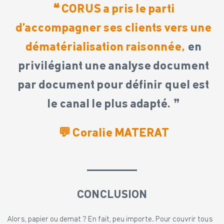
❝
CORUS a pris le parti
d’accompagner ses clients vers une
dématérialisation raisonnée,
en
privilégiant une analyse document
par document
pour définir quel est
le canal le plus adapté.
❞
💬
Coralie MATERAT
CONCLUSION
Alors, papier ou demat ? En fait, peu importe. Pour couvrir tous