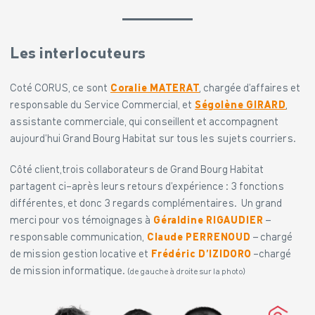
Les interlocuteurs
Coté CORUS, ce sont
Coralie MATERAT
, chargée d’affaires et
responsable du Service Commercial, et
Ségolène GIRARD
,
assistante commerciale, qui conseillent et accompagnent
aujourd’hui Grand Bourg Habitat sur tous les sujets courriers.
Côté client,trois collaborateurs de Grand Bourg Habitat
partagent ci-après leurs retours d’expérience : 3 fonctions
différentes, et donc 3 regards complémentaires. Un grand
merci pour vos témoignages à
Géraldine RIGAUDIER
–
responsable communication,
Claude PERRENOUD
– chargé
de mission gestion locative et
Frédéric D’IZIDORO
-chargé
de mission informatique.
(de gauche à droite sur la photo)