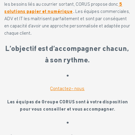
les besoins liés au courrier sortant, CORUS propose donc
5
solutions papier et numérique
. Les équipes commerciales,
ADV et IT les maitrisent parfaitement et sont par conséquent
en capacité d’avoir une approche personnalisée et adaptée pour
chaque client.
L’objectif est d’accompagner chacun,
à son rythme.
●
Contactez- nous
Les équipes de Groupe CORUS sont à votre disposition
pour
vous conseiller et vous accompagner.
●