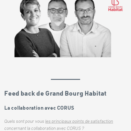
Feed back de Grand Bourg Habitat
La collaboration avec CORUS
Quels sont pour vous
les principaux points de satisfaction
concernant la collaboration avec CORUS ?